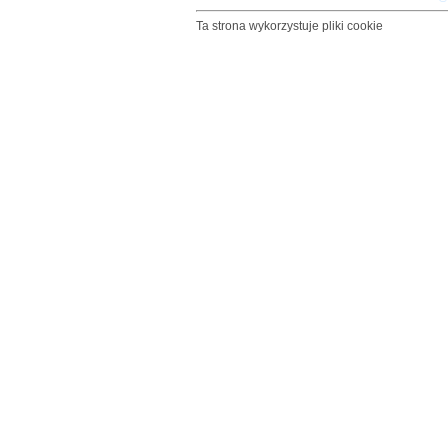
Ta strona wykorzystuje pliki cookie