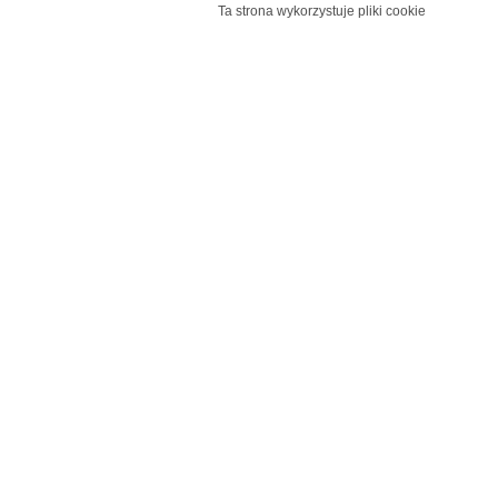
Ta strona wykorzystuje pliki cookie