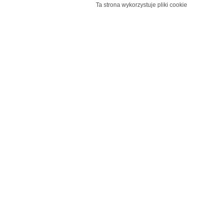
Ta strona wykorzystuje pliki cookie