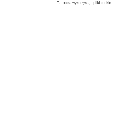
Ta strona wykorzystuje pliki cookie