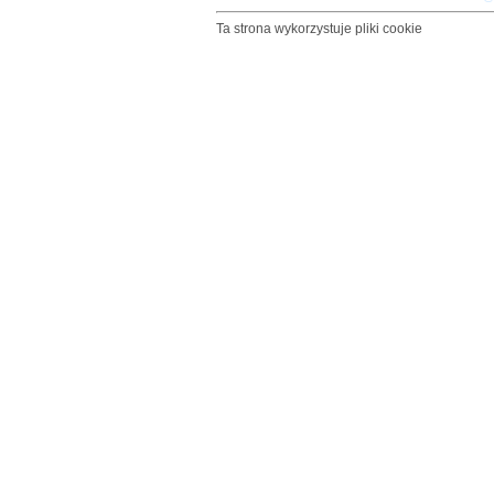
Ta strona wykorzystuje pliki cookie