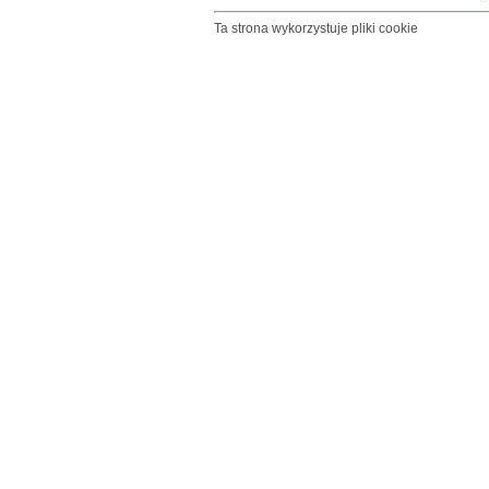
Nasze rendez-vous
Ta strona wykorzystuje pliki cookie