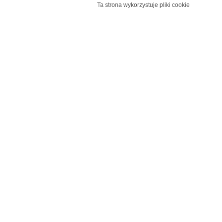
Ta strona wykorzystuje pliki cookie