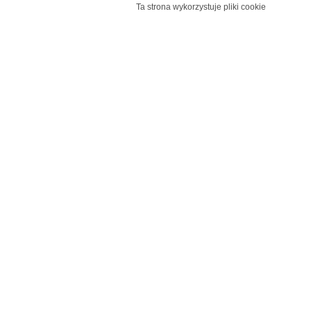
Ta strona wykorzystuje pliki cookie