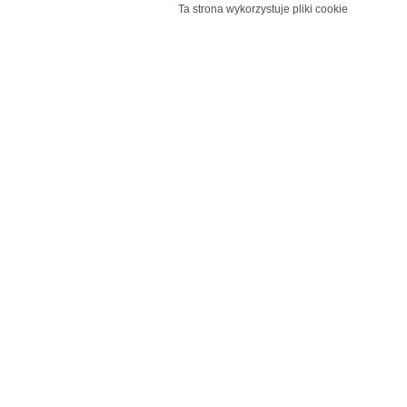
Ta strona wykorzystuje pliki cookie