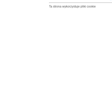
Ta strona wykorzystuje pliki cookie