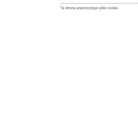
Ta strona wykorzystuje pliki cookie